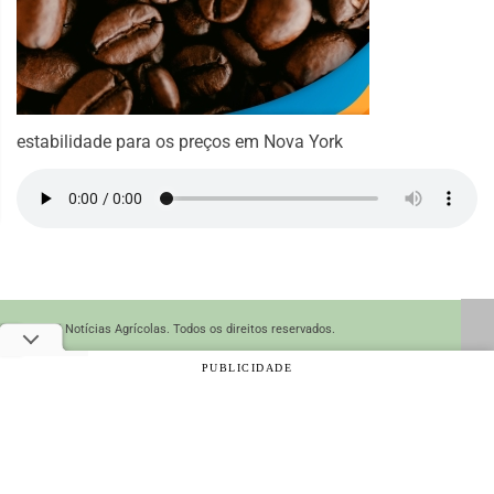
estabilidade para os preços em Nova York
© 2026 Notícias Agrícolas. Todos os direitos reservados.
PUBLICIDADE