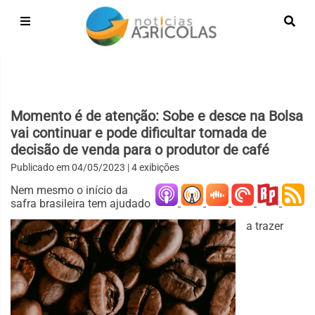
Momento é de atenção: Sobe e desce na Bolsa
vai continuar e pode dificultar tomada de
decisão de venda para o produtor de café
Publicado em
04/05/2023
| 4 exibições
Nem mesmo o início da
safra brasileira tem ajudado
a trazer