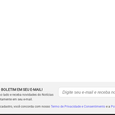
 BOLETIM EM SEU E-MAIL!
ao lado e receba novidades do Notícias
etamente em seu e-mail.
 cadastro, você concorda com nosso
Termo de Privacidade e Consentimento
e a
Pol