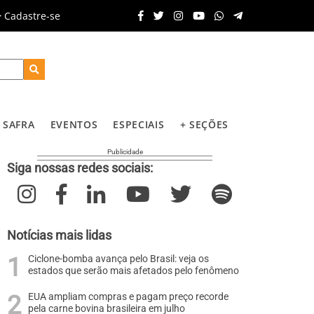
Cadastre-se
SAFRA
EVENTOS
ESPECIAIS
+ SEÇÕES
Siga nossas redes sociais:
Notícias mais lidas
Ciclone-bomba avança pelo Brasil: veja os
estados que serão mais afetados pelo fenômeno
EUA ampliam compras e pagam preço recorde
pela carne bovina brasileira em julho