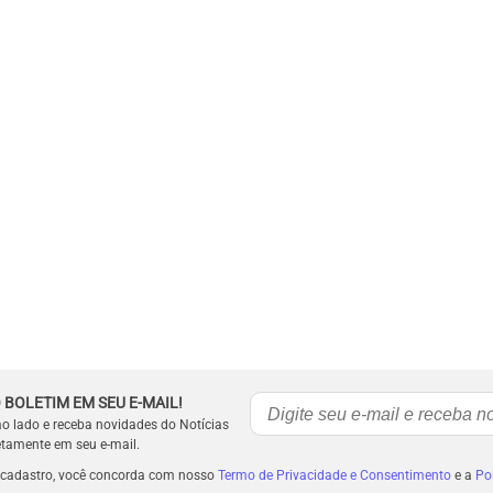
 BOLETIM EM SEU E-MAIL!
ao lado e receba novidades do Notícias
etamente em seu e-mail.
 cadastro, você concorda com nosso
Termo de Privacidade e Consentimento
e a
Pol