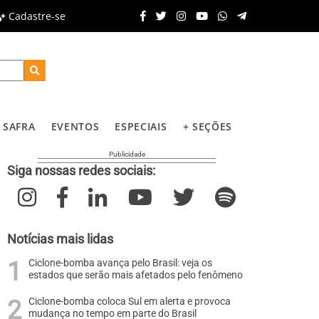
Cadastre-se
SAFRA
EVENTOS
ESPECIAIS
+ SEÇÕES
Siga nossas redes sociais:
Notícias mais lidas
Ciclone-bomba avança pelo Brasil: veja os
estados que serão mais afetados pelo fenômeno
Ciclone-bomba coloca Sul em alerta e provoca
mudança no tempo em parte do Brasil