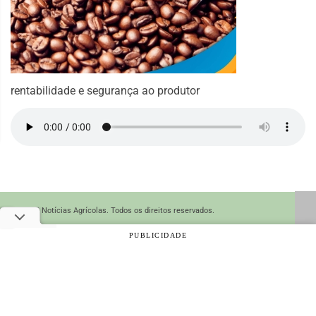
rentabilidade e segurança ao produtor
© 2026 Notícias Agrícolas. Todos os direitos reservados.
PUBLICIDADE