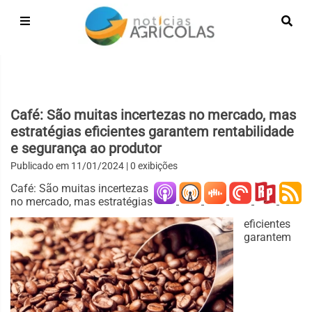
Café: São muitas incertezas no mercado, mas
estratégias eficientes garantem rentabilidade
e segurança ao produtor
Publicado em
11/01/2024
| 0 exibições
Café: São muitas incertezas
no mercado, mas estratégias
eficientes
garantem