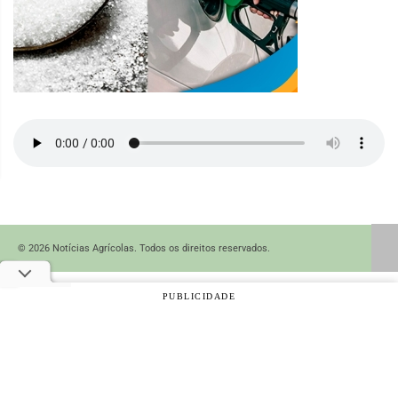
© 2026 Notícias Agrícolas. Todos os direitos reservados.
PUBLICIDADE