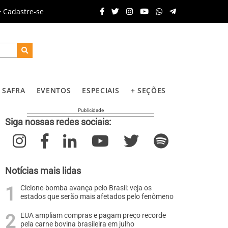
Cadastre-se
SAFRA
EVENTOS
ESPECIAIS
+ SEÇÕES
Siga nossas redes sociais:
Notícias mais lidas
Ciclone-bomba avança pelo Brasil: veja os
estados que serão mais afetados pelo fenômeno
EUA ampliam compras e pagam preço recorde
pela carne bovina brasileira em julho