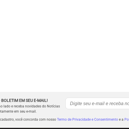
 BOLETIM EM SEU E-MAIL!
ao lado e receba novidades do Notícias
etamente em seu e-mail.
 cadastro, você concorda com nosso
Termo de Privacidade e Consentimento
e a
Pol