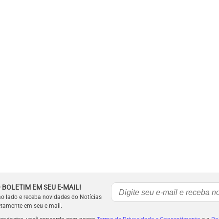
 BOLETIM EM SEU E-MAIL!
ao lado e receba novidades do Notícias
etamente em seu e-mail.