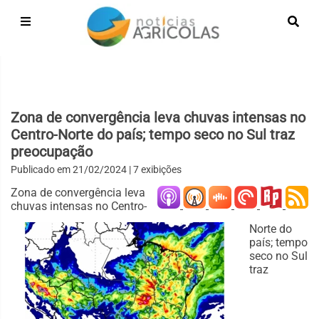
Zona de convergência leva chuvas intensas no
Centro-Norte do país; tempo seco no Sul traz
preocupação
Publicado em
21/02/2024
| 7 exibições
Zona de convergência leva
chuvas intensas no Centro-
Norte do
país; tempo
seco no Sul
traz