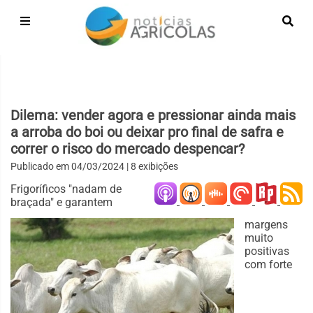
Dilema: vender agora e pressionar ainda mais
a arroba do boi ou deixar pro final de safra e
correr o risco do mercado despencar?
Publicado em
04/03/2024
| 8 exibições
Frigoríficos "nadam de
braçada" e garantem
margens
muito
positivas
com forte