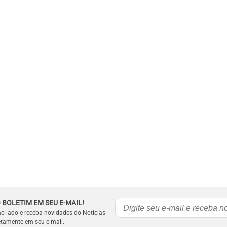
 BOLETIM EM SEU E-MAIL!
ao lado e receba novidades do Notícias
etamente em seu e-mail.