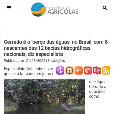
Cerrado é o 'berço das águas' no Brasil, com 8
nascentes das 12 bacias hidrográficas
nacionais, diz especialista
Publicado em
21/03/2024
| 8 exibições
Especialista fala sobre livro
que será lançado em julho e
que liga o
Cerrado a
questões
como