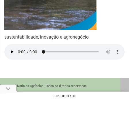
sustentabilidade, inovação e agronegócio
© 2026 Notícias Agrícolas. Todos os direitos reservados.
PUBLICIDADE