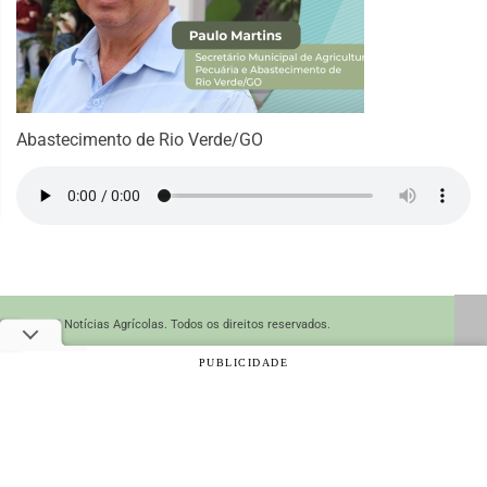
Abastecimento de Rio Verde/GO
© 2026 Notícias Agrícolas. Todos os direitos reservados.
PUBLICIDADE