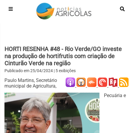
HORTI RESENHA #48 - Rio Verde/GO investe
na produção de hortifrutis com criação de
Cinturão Verde na região
Publicado em
25/04/2024
| 5 exibições
Paulo Martins, Secretário
municipal de Agricultura,
Pecuária e