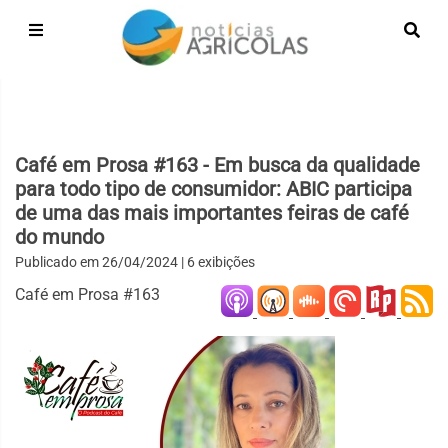
Café em Prosa #163 - Em busca da qualidade
para todo tipo de consumidor: ABIC participa
de uma das mais importantes feiras de café
do mundo
Publicado em
26/04/2024
| 6 exibições
Café em Prosa #163