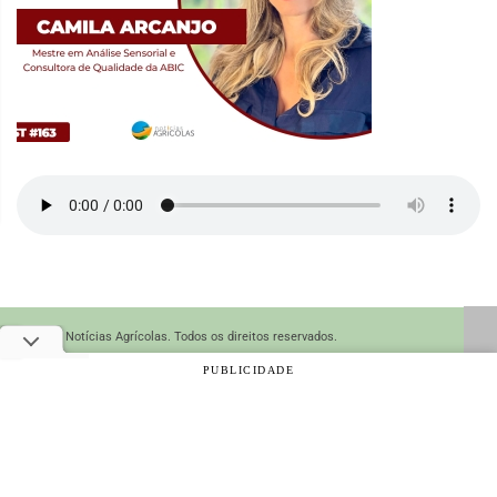
© 2026 Notícias Agrícolas. Todos os direitos reservados.
PUBLICIDADE