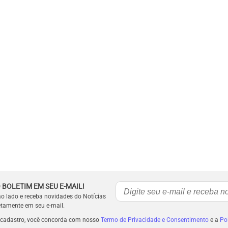
 BOLETIM EM SEU E-MAIL!
ao lado e receba novidades do Notícias
etamente em seu e-mail.
 cadastro, você concorda com nosso
Termo de Privacidade e Consentimento
e a
Pol