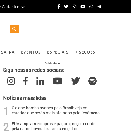
Cadastre-se
SAFRA
EVENTOS
ESPECIAIS
+ SEÇÕES
Siga nossas redes sociais:
Notícias mais lidas
Ciclone-bomba avança pelo Brasil: veja os
estados que serão mais afetados pelo fenômeno
EUA ampliam compras e pagam preço recorde
pela carne bovina brasileira em julho