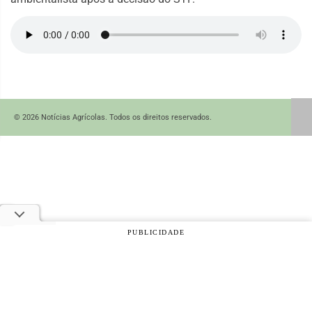
© 2026 Notícias Agrícolas. Todos os direitos reservados.
PUBLICIDADE