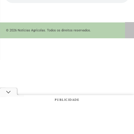
© 2026 Notícias Agrícolas. Todos os direitos reservados.
PUBLICIDADE