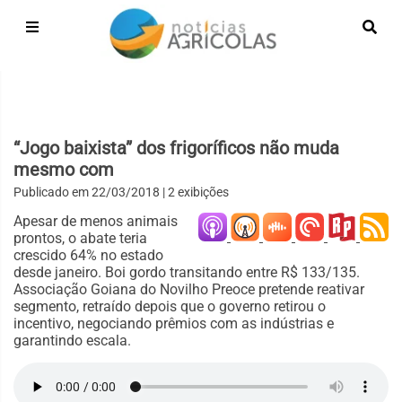
“Jogo baixista” dos frigoríficos não muda
mesmo com
Publicado em
22/03/2018
| 2 exibições
Apesar de menos animais
prontos, o abate teria
crescido 64% no estado
desde janeiro. Boi gordo transitando entre R$ 133/135.
Associação Goiana do Novilho Preoce pretende reativar
segmento, retraído depois que o governo retirou o
incentivo, negociando prêmios com as indústrias e
garantindo escala.