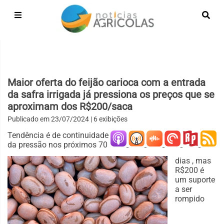
Maior oferta do feijão carioca com a entrada
da safra irrigada já pressiona os preços que se
aproximam dos R$200/saca
Publicado em
23/07/2024
| 6 exibições
Tendência é de continuidade
da pressão nos próximos 70
dias , mas
R$200 é
um suporte
a ser
rompido