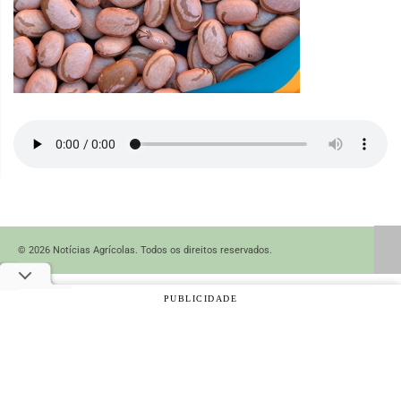
© 2026 Notícias Agrícolas. Todos os direitos reservados.
PUBLICIDADE