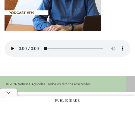
© 2026 Notícias Agrícolas. Todos os direitos reservados.
PUBLICIDADE