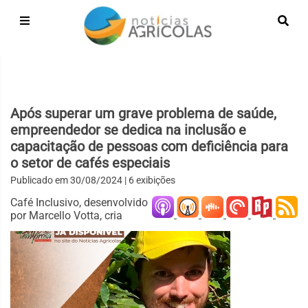
Após superar um grave problema de saúde,
empreendedor se dedica na inclusão e
capacitação de pessoas com deficiência para
o setor de cafés especiais
Publicado em
30/08/2024
| 6 exibições
Café Inclusivo, desenvolvido
por Marcello Votta, cria