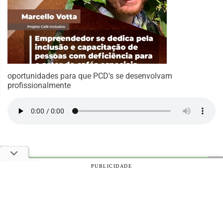
oportunidades para que PCD's se desenvolvam
profissionalmente
PUBLICIDADE
© 2026 Notícias Agrícolas. Todos os direitos reservados.