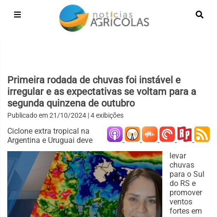
Primeira rodada de chuvas foi instável e
irregular e as expectativas se voltam para a
segunda quinzena de outubro
Publicado em
21/10/2024
| 4 exibições
Ciclone extra tropical na
Argentina e Uruguai deve
levar
chuvas
para o Sul
do RS e
promover
ventos
fortes em