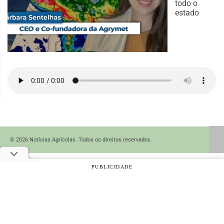
todo o
estado
© 2026 Notícias Agrícolas. Todos os direitos reservados.
PUBLICIDADE