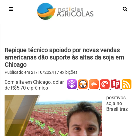
Repique técnico apoiado por novas vendas
americanas dão suporte às altas da soja em
Chicago
Publicado em
21/10/2024
| 7 exibições
Com alta em Chicago, dólar
de R$5,70 e prêmios
positivos,
soja no
Brasil traz