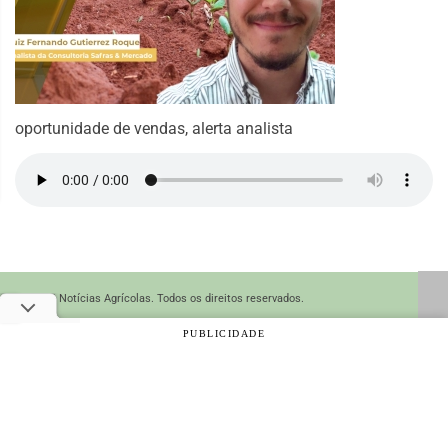
oportunidade de vendas, alerta analista
© 2026 Notícias Agrícolas. Todos os direitos reservados.
PUBLICIDADE