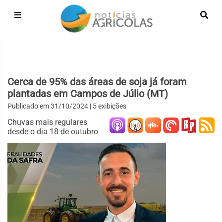
Cerca de 95% das áreas de soja já foram
plantadas em Campos de Júlio (MT)
Publicado em
31/10/2024
| 5 exibições
Chuvas mais regulares
desde o dia 18 de outubro