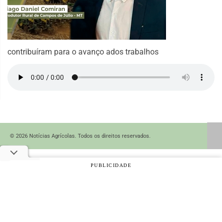
contribuíram para o avanço ados trabalhos
© 2026 Notícias Agrícolas. Todos os direitos reservados.
PUBLICIDADE