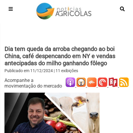
Dia tem queda da arroba chegando ao boi
China, café despencando em NY e vendas
antecipadas do milho ganhando fôlego
Publicado em
11/12/2024
| 11 exibições
Acompanhe a
movimentação do mercado