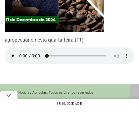
agropecuário nesta quarta-feira (11)
© 2026 Notícias Agrícolas. Todos os direitos reservados.
PUBLICIDADE