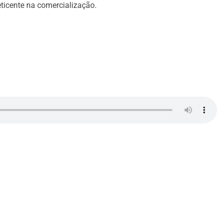
eticente na comercialização.