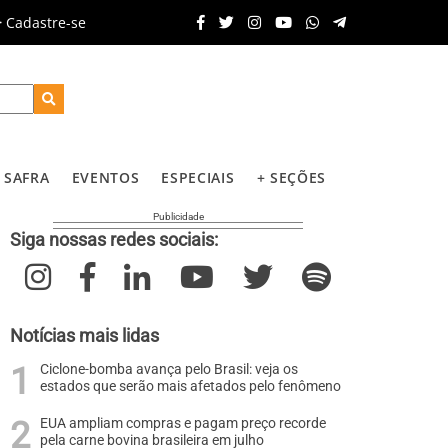
Cadastre-se
SAFRA
EVENTOS
ESPECIAIS
+ SEÇÕES
Siga nossas redes sociais:
Notícias mais lidas
Ciclone-bomba avança pelo Brasil: veja os
estados que serão mais afetados pelo fenômeno
EUA ampliam compras e pagam preço recorde
pela carne bovina brasileira em julho