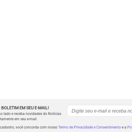
 BOLETIM EM SEU E-MAIL!
ao lado e receba novidades do Notícias
etamente em seu e-mail.
 cadastro, você concorda com nosso
Termo de Privacidade e Consentimento
e a
Pol