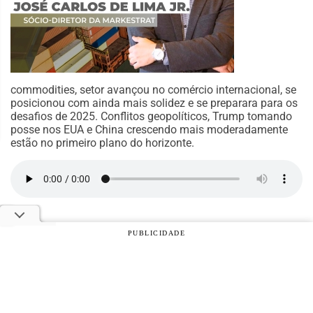
commodities, setor avançou no comércio internacional, se
posicionou com ainda mais solidez e se preparara para os
desafios de 2025. Conflitos geopolíticos, Trump tomando
posse nos EUA e China crescendo mais moderadamente
estão no primeiro plano do horizonte.
PUBLICIDADE
© 2026 Notícias Agrícolas. Todos os direitos reservados.