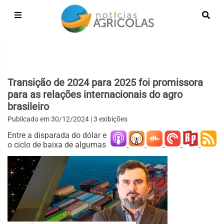
Transição de 2024 para 2025 foi promissora
para as relações internacionais do agro
brasileiro
Publicado em
30/12/2024
| 3 exibições
Entre a disparada do dólar e
o ciclo de baixa de algumas