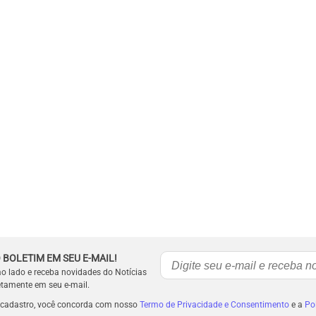
 BOLETIM EM SEU E-MAIL!
ao lado e receba novidades do Notícias
etamente em seu e-mail.
 cadastro, você concorda com nosso
Termo de Privacidade e Consentimento
e a
Pol