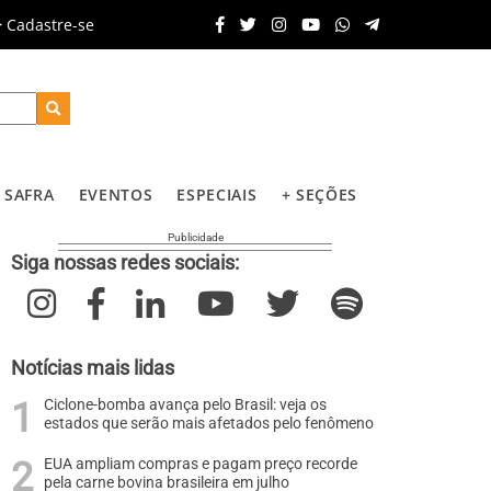
Cadastre-se
SAFRA
EVENTOS
ESPECIAIS
+ SEÇÕES
Siga nossas redes sociais:
Notícias mais lidas
Ciclone-bomba avança pelo Brasil: veja os
estados que serão mais afetados pelo fenômeno
EUA ampliam compras e pagam preço recorde
pela carne bovina brasileira em julho