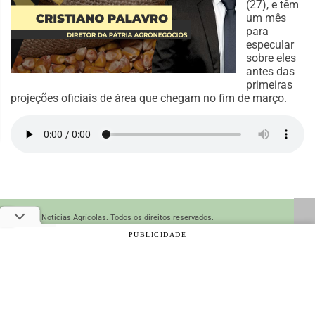
(27), e têm
um mês
para
especular
sobre eles
antes das
primeiras
projeções oficiais de área que chegam no fim de março.
© 2026 Notícias Agrícolas. Todos os direitos reservados.
PUBLICIDADE