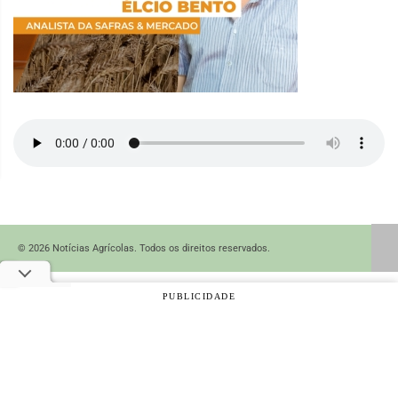
© 2026 Notícias Agrícolas. Todos os direitos reservados.
PUBLICIDADE