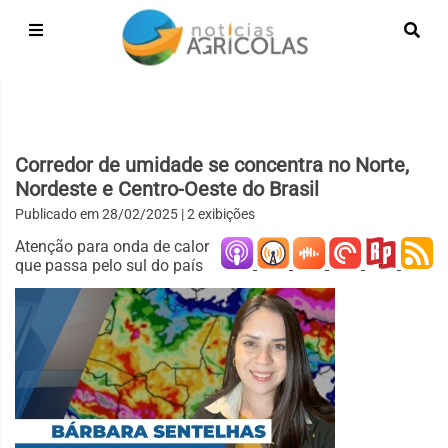
Corredor de umidade se concentra no Norte,
Nordeste e Centro-Oeste do Brasil
Publicado em
28/02/2025
| 2 exibições
Atenção para onda de calor
que passa pelo sul do país