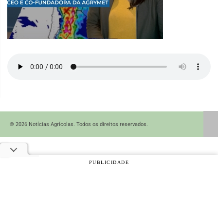
© 2026 Notícias Agrícolas. Todos os direitos reservados.
PUBLICIDADE