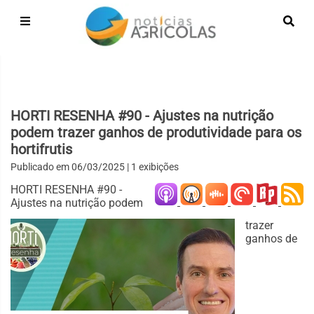
HORTI RESENHA #90 - Ajustes na nutrição
podem trazer ganhos de produtividade para os
hortifrutis
Publicado em
06/03/2025
| 1 exibições
HORTI RESENHA #90 -
Ajustes na nutrição podem
trazer
ganhos de