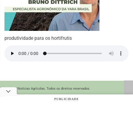
produtividade para os hortifrutis
© 2026 Notícias Agrícolas. Todos os direitos reservados.
PUBLICIDADE