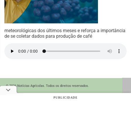
meteorológicas dos últimos meses e reforça a importância
de se coletar dados para produção de café
© 2026 Notícias Agrícolas. Todos os direitos reservados.
PUBLICIDADE