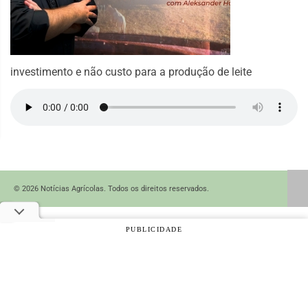
investimento e não custo para a produção de leite
© 2026 Notícias Agrícolas. Todos os direitos reservados.
PUBLICIDADE