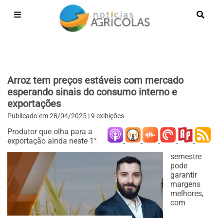
Arroz tem preços estáveis com mercado
esperando sinais do consumo interno e
exportações
Publicado em
28/04/2025
| 9 exibições
Produtor que olha para a
exportação ainda neste 1°
semestre
pode
garantir
margens
melhores,
com