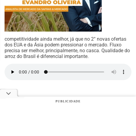
competitividade ainda melhor, já que no 2° novas ofertas
dos EUA e da Ásia podem pressionar o mercado. Fluxo
precisa ser melhor, principalmente, no casca. Qualidade do
arroz do Brasil é diferencial importante.
PUBLICIDADE
© 2026 Notícias Agrícolas. Todos os direitos reservados.