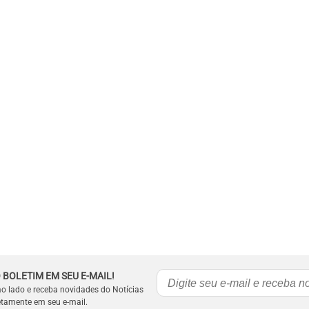
 BOLETIM EM SEU E-MAIL!
ao lado e receba novidades do Notícias
etamente em seu e-mail.