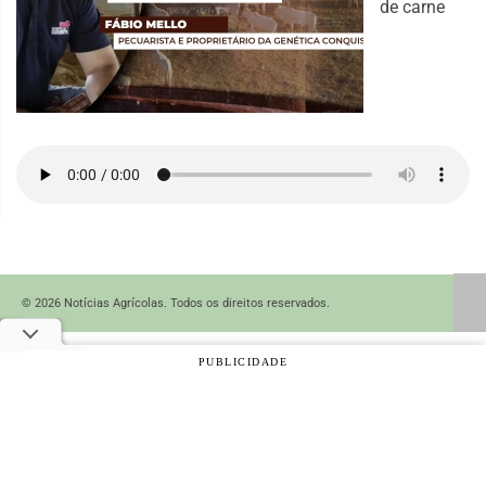
de carne
© 2026 Notícias Agrícolas. Todos os direitos reservados.
PUBLICIDADE