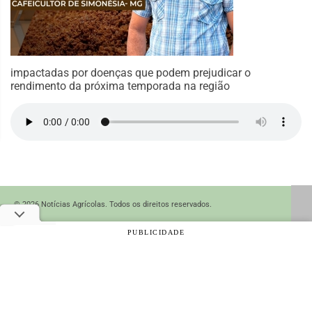
impactadas por doenças que podem prejudicar o
rendimento da próxima temporada na região
© 2026 Notícias Agrícolas. Todos os direitos reservados.
PUBLICIDADE