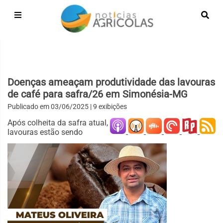
Doenças ameaçam produtividade das lavouras
de café para safra/26 em Simonésia-MG
Publicado em
03/06/2025
| 9 exibições
Após colheita da safra atual,
lavouras estão sendo