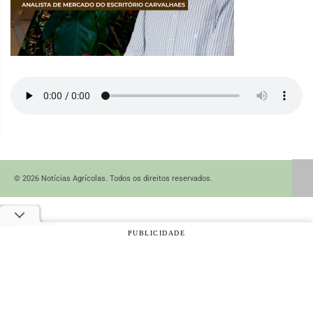
© 2026 Notícias Agrícolas. Todos os direitos reservados.
PUBLICIDADE