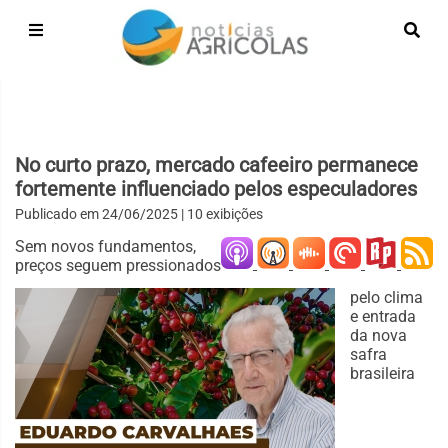
No curto prazo, mercado cafeeiro permanece
fortemente influenciado pelos especuladores
Publicado em
24/06/2025
| 10 exibições
Sem novos fundamentos,
preços seguem pressionados
pelo clima
e entrada
da nova
safra
brasileira