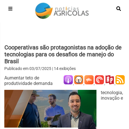
Cooperativas são protagonistas na adoção de
tecnologias para os desafios de manejo do
Brasil
Publicado em
03/07/2025
| 14 exibições
Aumentar teto de
produtividade demanda
tecnologia,
inovação e