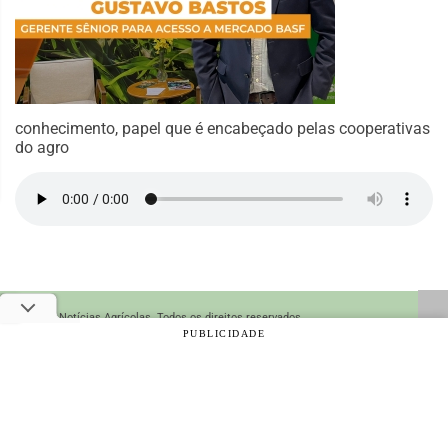
conhecimento, papel que é encabeçado pelas cooperativas
do agro
© 2026 Notícias Agrícolas. Todos os direitos reservados.
PUBLICIDADE