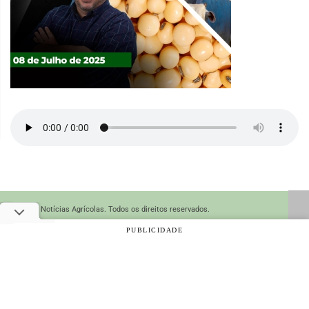
© 2026 Notícias Agrícolas. Todos os direitos reservados.
PUBLICIDADE