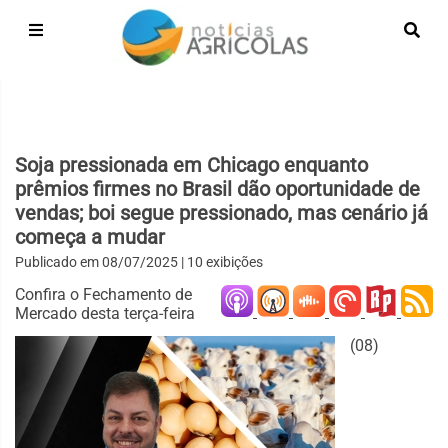
Soja pressionada em Chicago enquanto
prêmios firmes no Brasil dão oportunidade de
vendas; boi segue pressionado, mas cenário já
começa a mudar
Publicado em
08/07/2025
| 10 exibições
Confira o Fechamento de
Mercado desta terça-feira
(08)