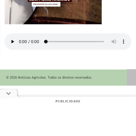
© 2026 Notícias Agrícolas. Todos os direitos reservados.
PUBLICIDADE