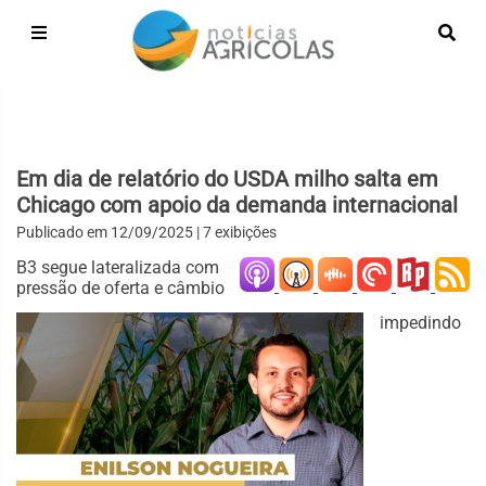
Em dia de relatório do USDA milho salta em
Chicago com apoio da demanda internacional
Publicado em
12/09/2025
| 7 exibições
B3 segue lateralizada com
pressão de oferta e câmbio
impedindo