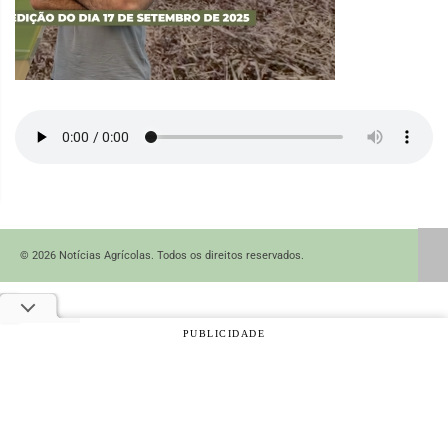
© 2026 Notícias Agrícolas. Todos os direitos reservados.
PUBLICIDADE