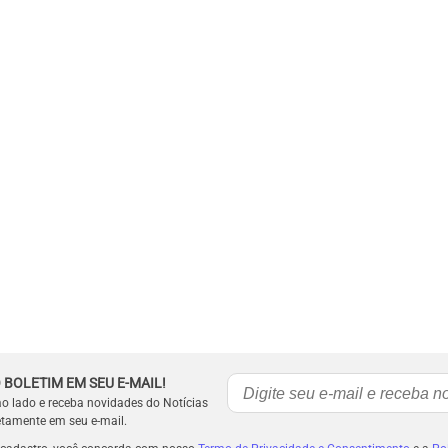
 BOLETIM EM SEU E-MAIL!
ao lado e receba novidades do Notícias
etamente em seu e-mail.