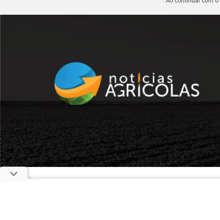
Ao continuar com o