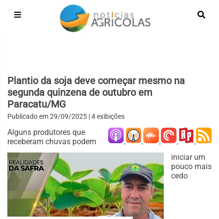
Plantio da soja deve começar mesmo na
segunda quinzena de outubro em
Paracatu/MG
Publicado em
29/09/2025
| 4 exibições
Alguns produtores que
receberam chuvas podem
iniciar um
pouco mais
cedo