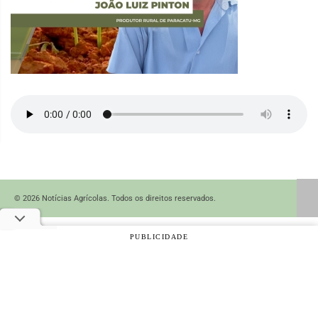
© 2026 Notícias Agrícolas. Todos os direitos reservados.
PUBLICIDADE