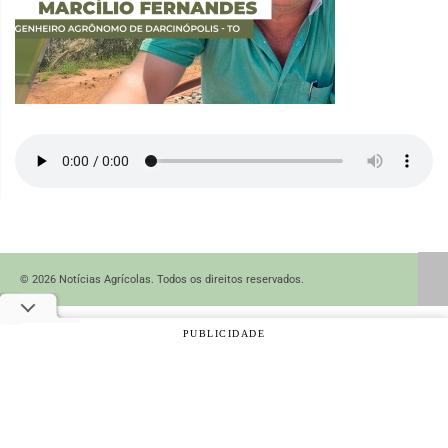
© 2026 Notícias Agrícolas. Todos os direitos reservados.
PUBLICIDADE