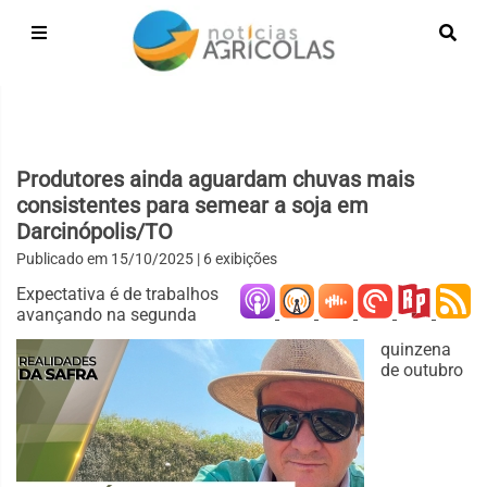
Produtores ainda aguardam chuvas mais
consistentes para semear a soja em
Darcinópolis/TO
Publicado em
15/10/2025
| 6 exibições
Expectativa é de trabalhos
avançando na segunda
quinzena
de outubro