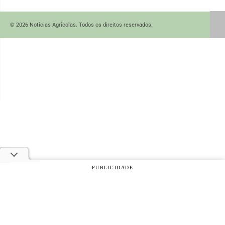
© 2026 Notícias Agrícolas. Todos os direitos reservados.
PUBLICIDADE