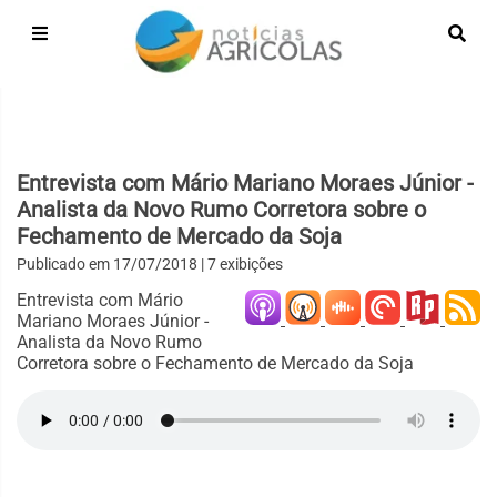
Entrevista com Mário Mariano Moraes Júnior -
Analista da Novo Rumo Corretora sobre o
Fechamento de Mercado da Soja
Publicado em
17/07/2018
| 7 exibições
Entrevista com Mário
Mariano Moraes Júnior -
Analista da Novo Rumo
Corretora sobre o Fechamento de Mercado da Soja