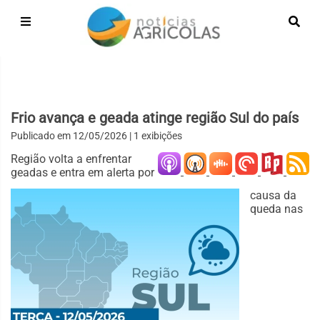
Frio avança e geada atinge região Sul do país
Publicado em
12/05/2026
| 1 exibições
Região volta a enfrentar
geadas e entra em alerta por
causa da
queda nas