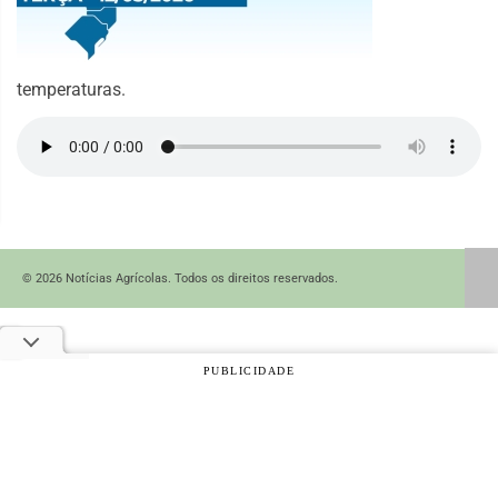
temperaturas.
© 2026 Notícias Agrícolas. Todos os direitos reservados.
PUBLICIDADE