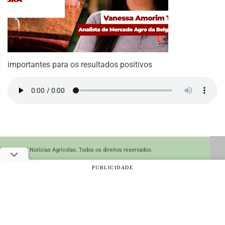
importantes para os resultados positivos
© 2026 Notícias Agrícolas. Todos os direitos reservados.
PUBLICIDADE