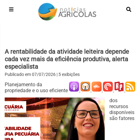
A rentabilidade da atividade leiteira depende
cada vez mais da eficiência produtiva, alerta
especialista
Publicado em
07/07/2026
| 5 exibições
Planejamento da
propriedade e o uso eficiente
dos
recursos
disponíveis
são fatores