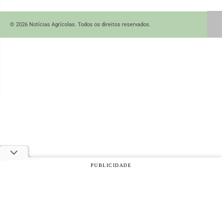
© 2026 Notícias Agrícolas. Todos os direitos reservados.
PUBLICIDADE