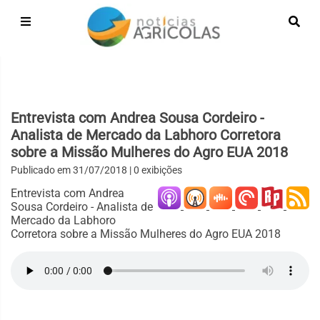
Entrevista com Andrea Sousa Cordeiro -
Analista de Mercado da Labhoro Corretora
sobre a Missão Mulheres do Agro EUA 2018
Publicado em
31/07/2018
| 0 exibições
Entrevista com Andrea
Sousa Cordeiro - Analista de
Mercado da Labhoro
Corretora sobre a Missão Mulheres do Agro EUA 2018