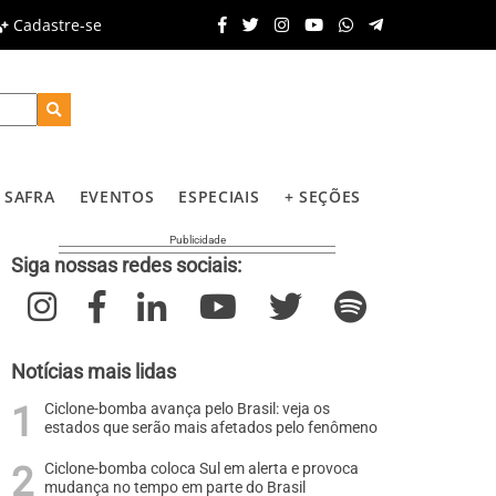
Cadastre-se
SAFRA
EVENTOS
ESPECIAIS
+ SEÇÕES
Siga nossas redes sociais:
Notícias mais lidas
Ciclone-bomba avança pelo Brasil: veja os
estados que serão mais afetados pelo fenômeno
Ciclone-bomba coloca Sul em alerta e provoca
mudança no tempo em parte do Brasil