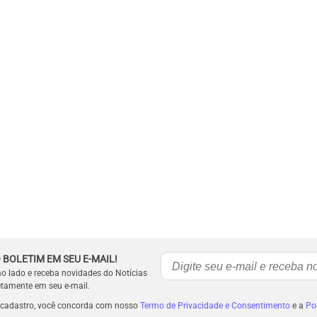
 BOLETIM EM SEU E-MAIL!
ao lado e receba novidades do Notícias
etamente em seu e-mail.
 cadastro, você concorda com nosso
Termo de Privacidade e Consentimento
e a
Pol